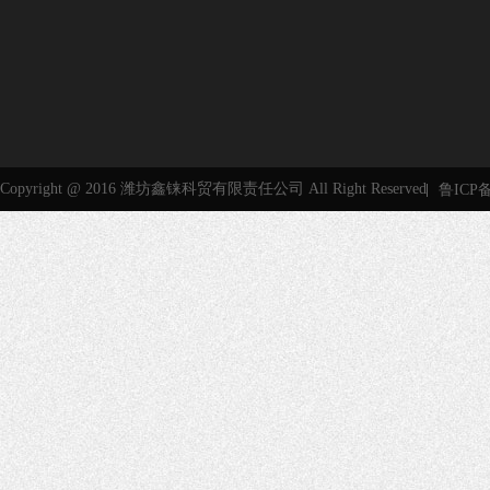
Copyright @ 2016 潍坊鑫铼科贸有限责任公司 All Right Reserved
鲁ICP备