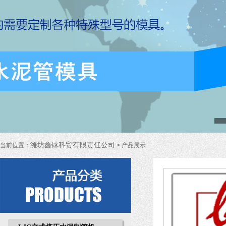
潍坊鑫铼科贸有限责任公司
当前位置：
> 产品展示