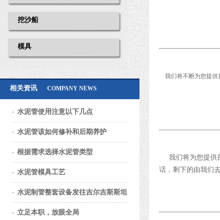
挖沙船
模具
我们将不断为您提供
相关资讯
COMPANY NEWS
水泥管使用注意以下几点
水泥管该如何修补和后期养护
根据需求选择水泥管类型
我们将为您提供
话，剩下的由我们
水泥管模具工艺
水泥制管整套设备发往吉尔吉斯斯坦
立足本职，放眼全局