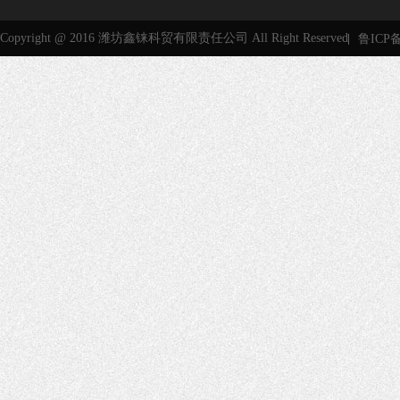
Copyright @ 2016 潍坊鑫铼科贸有限责任公司 All Right Reserved
鲁ICP备