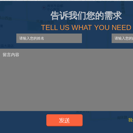
告诉我们您的需求
TELL US WHAT YOU NEED
我