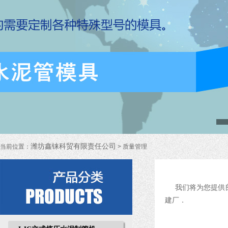
潍坊鑫铼科贸有限责任公司
当前位置：
> 质量管理
我们将为您提供
建厂．