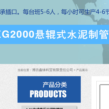
潍坊鑫铼科贸有限责任公司
当前位置：
> 产品展示