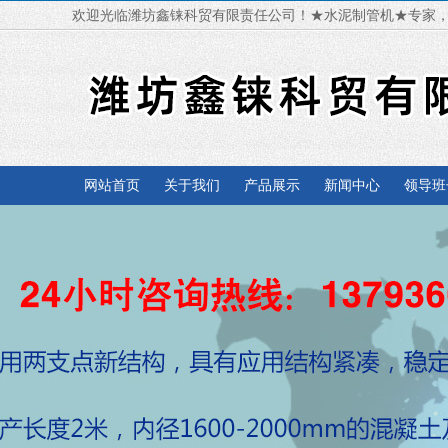
欢迎光临潍坊鑫铼科贸有限责任公司！★水泥制管机★专家
网站首页
关于我们
产品展示
新闻中心
领导班