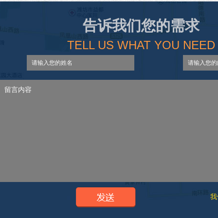
告诉我们您的需求
TELL US WHAT YOU NEED
我