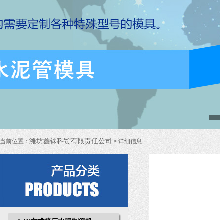
潍坊鑫铼科贸有限责任公司
当前位置：
> 详细信息