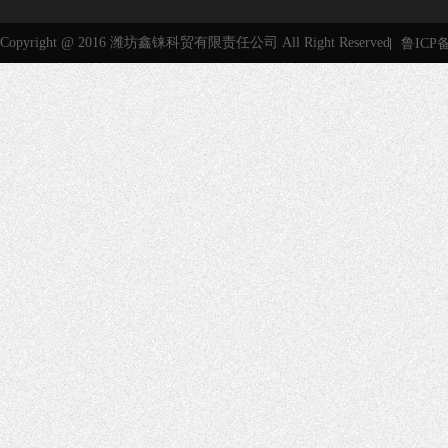
Copyright @ 2016 潍坊鑫铼科贸有限责任公司 All Right Reserved
鲁ICP备