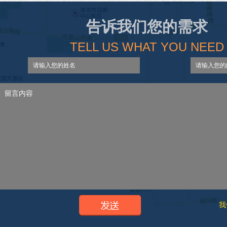
告诉我们您的需求
TELL US WHAT YOU NEED
我