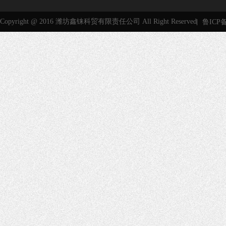
Copyright @ 2016 潍坊鑫铼科贸有限责任公司 All Right Reserved
鲁ICP备