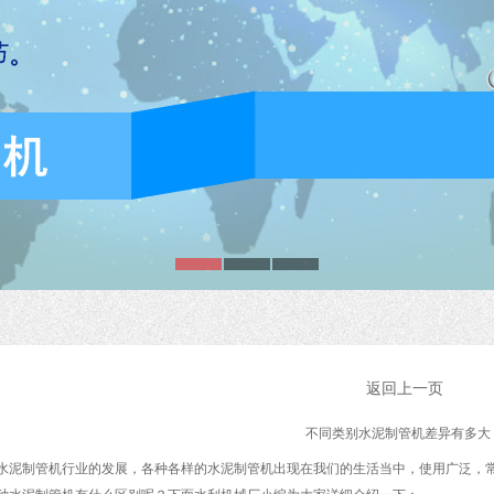
返回上一页
不同类别水泥制管机差异有多大
水泥制管机行业的发展，各种各样的水泥制管机出现在我们的生活当中，使用广泛，