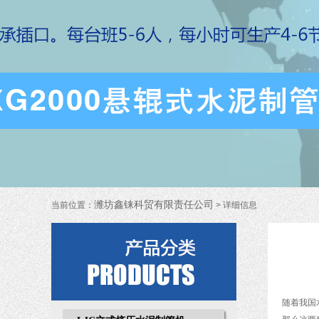
潍坊鑫铼科贸有限责任公司
当前位置：
> 详细信息
随着我国