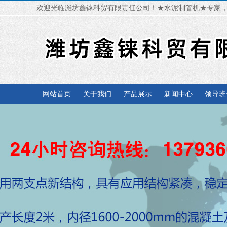
欢迎光临潍坊鑫铼科贸有限责任公司！★水泥制管机★专家
网站首页
关于我们
产品展示
新闻中心
领导班